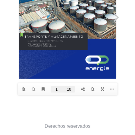
Derechos reservados