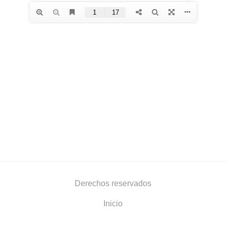
Derechos reservados
Inicio