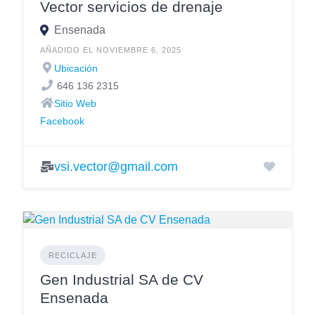
Vector servicios de drenaje
Ensenada
AÑADIDO EL NOVIEMBRE 6, 2025
Ubicación
646 136 2315
Sitio Web
Facebook
vsi.vector@gmail.com
RECICLAJE
Gen Industrial SA de CV
Ensenada