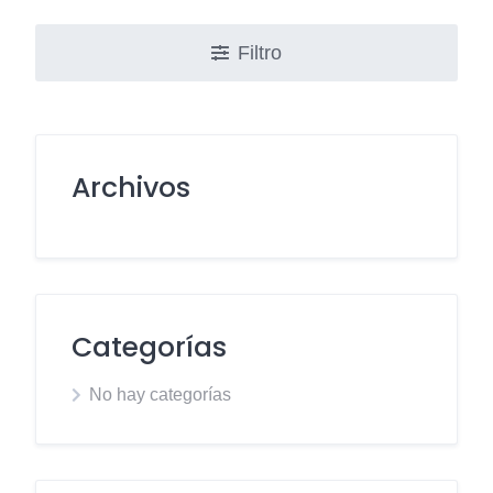
Filtro
Archivos
Categorías
No hay categorías