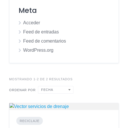
Meta
Acceder
Feed de entradas
Feed de comentarios
WordPress.org
MOSTRANDO 1-2 DE 2 RESULTADOS
FECHA
ORDENAR POR
RECICLAJE