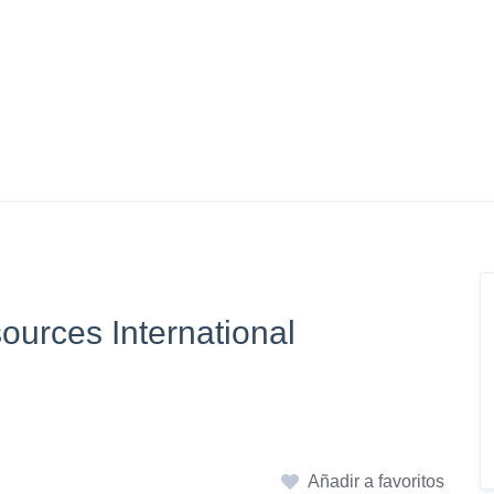
ources International
Añadir a favoritos