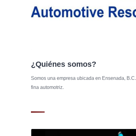
¿Quiénes somos?
Somos una empresa ubicada en Ensenada, B.C. Nue
fina automotriz.