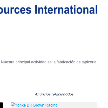
stra principal actividad es la fabricación de tapicería
Anuncios relacionados