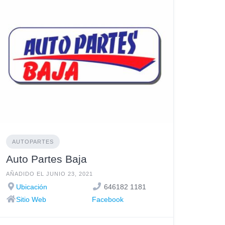
AUTOPARTES
Auto Partes Baja
AÑADIDO EL JUNIO 23, 2021
Ubicación
646182 1181
Sitio Web
Facebook