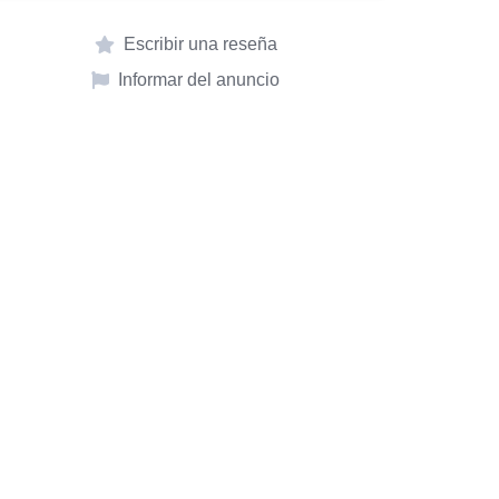
Escribir una reseña
Informar del anuncio