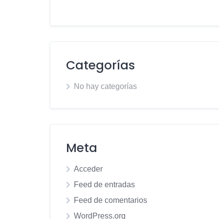
Categorías
No hay categorías
Meta
Acceder
Feed de entradas
Feed de comentarios
WordPress.org