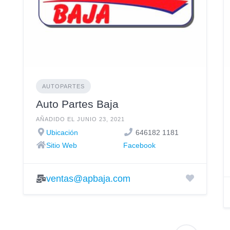
AUTOPARTES
Auto Partes Baja
AÑADIDO EL JUNIO 23, 2021
Ubicación
646182 1181
Sitio Web
Facebook
ventas@apbaja.com