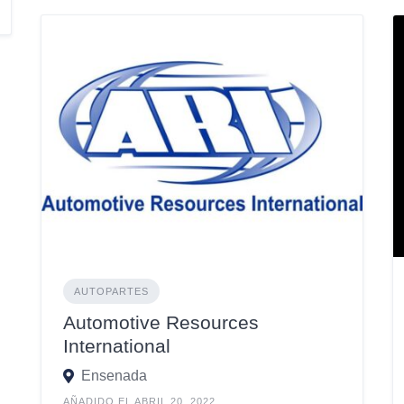
AUTOPARTES
Automotive Resources
International
Ensenada
AÑADIDO EL ABRIL 20, 2022