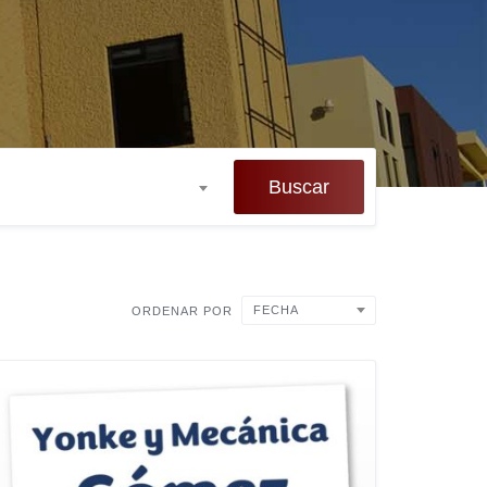
Buscar
FECHA
ORDENAR POR