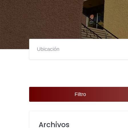
Filtro
Archivos