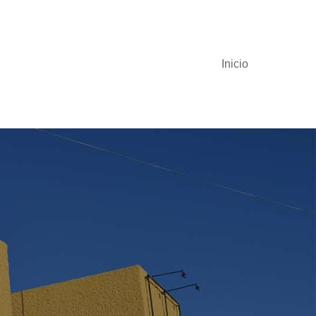
Inicio