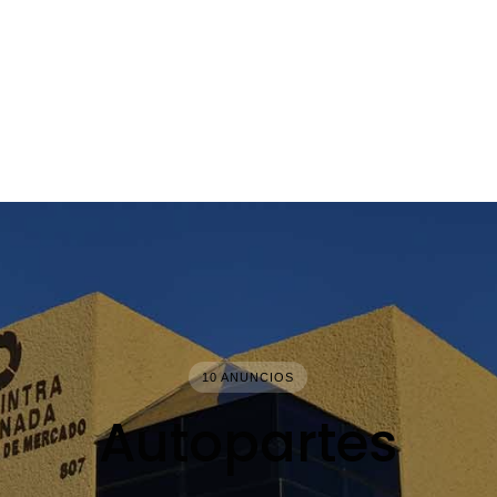
10 ANUNCIOS
Autopartes