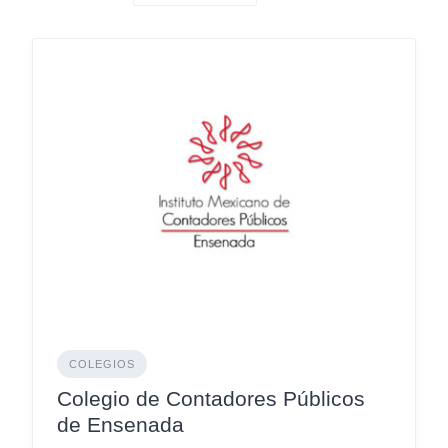
COLEGIOS
Colegio de Contadores Públicos
de Ensenada