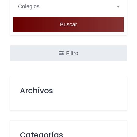
Colegios
Buscar
Filtro
Archivos
Categorías