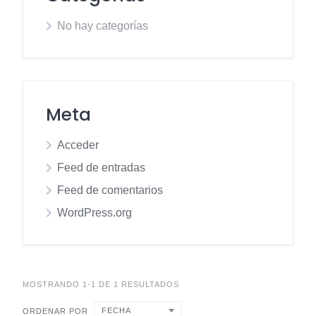
No hay categorías
Meta
Acceder
Feed de entradas
Feed de comentarios
WordPress.org
MOSTRANDO 1-1 DE 1 RESULTADOS
FECHA
ORDENAR POR