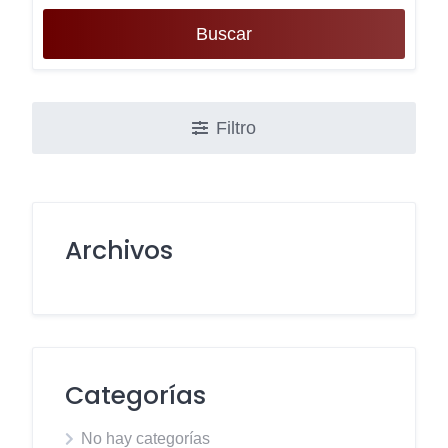
Buscar
Filtro
Archivos
Categorías
No hay categorías