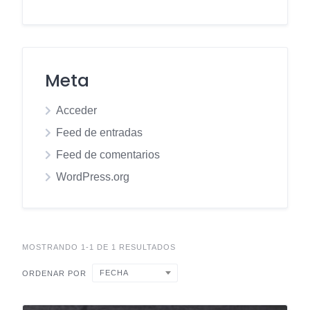
Meta
Acceder
Feed de entradas
Feed de comentarios
WordPress.org
MOSTRANDO 1-1 DE 1 RESULTADOS
FECHA
ORDENAR POR