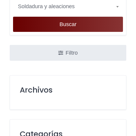
Soldadura y aleaciones
Buscar
Filtro
Archivos
Categorías