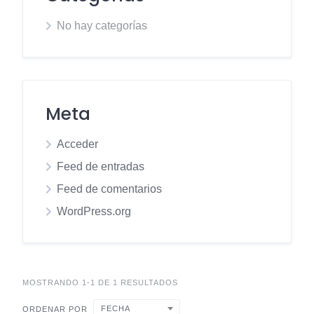
No hay categorías
Meta
Acceder
Feed de entradas
Feed de comentarios
WordPress.org
MOSTRANDO 1-1 DE 1 RESULTADOS
FECHA
ORDENAR POR