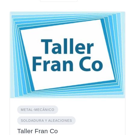
METAL-MECÁNICO
SOLDADURA Y ALEACIONES
Taller Fran Co