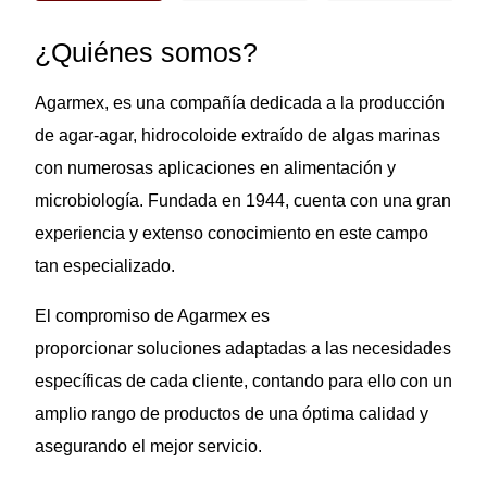
¿Quiénes somos?
Agarmex, es una compañía dedicada a la producción
de agar-agar, hidrocoloide extraído de algas marinas
con numerosas aplicaciones en alimentación y
microbiología. Fundada en 1944, cuenta con una gran
experiencia y extenso conocimiento en este campo
tan especializado.
El compromiso de Agarmex es
proporcionar soluciones adaptadas a las necesidades
específicas de cada cliente, contando para ello con un
amplio rango de productos de una óptima calidad y
asegurando el mejor servicio.