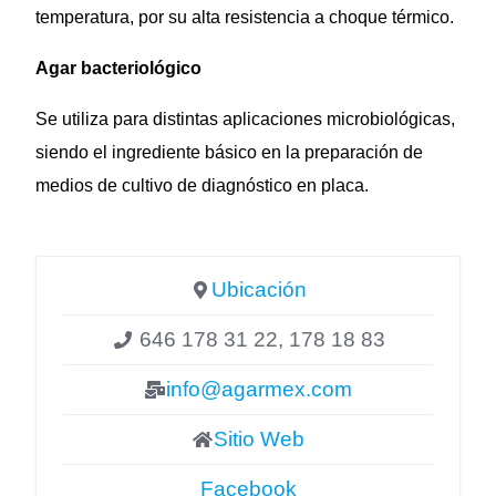
temperatura, por su alta resistencia a choque térmico.
Agar bacteriológico
Se utiliza para distintas aplicaciones microbiológicas,
siendo el ingrediente básico en la preparación de
medios de cultivo de diagnóstico en placa.
Ubicación
646 178 31 22, 178 18 83
info@agarmex.com
Sitio Web
Facebook