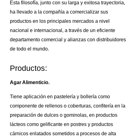
Esta filosofía, junto con su larga y exitosa trayectoria,
ha llevado a la compañía a comercializar sus
productos en los principales mercados a nivel
nacional e internacional, a través de un eficiente
departamento comercial y alianzas con distribuidores
de todo el mundo.
Productos:
Agar Alimenticio.
Tiene aplicación en pastelería y bollería como
componente de rellenos o coberturas, confitería en la
preparación de dulces o gominolas, en productos
lácteos como gelificante en postres y productos
cárnicos enlatados sometidos a procesos de alta