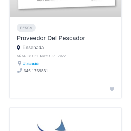
PESCA
Proveedor Del Pescador
Ensenada
AÑADIDO EL MAYO 23, 2022
Ubicación
646 1769831