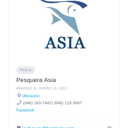
PESCA
Pesquera Asia
AÑADIDO EL ENERO 15, 2021
Ubicación
(646) 163-7441/ (646) 118-3847
Facebook