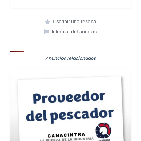
Escribir una reseña
Informar del anuncio
Anuncios relacionados