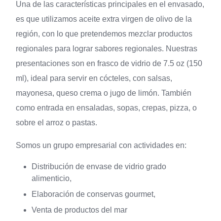
Una de las características principales en el envasado,
es que utilizamos aceite extra virgen de olivo de la
región, con lo que pretendemos mezclar productos
regionales para lograr sabores regionales. Nuestras
presentaciones son en frasco de vidrio de 7.5 oz (150
ml), ideal para servir en cócteles, con salsas,
mayonesa, queso crema o jugo de limón. También
como entrada en ensaladas, sopas, crepas, pizza, o
sobre el arroz o pastas.
Somos un grupo empresarial con actividades en:
Distribución de envase de vidrio grado
alimenticio,
Elaboración de conservas gourmet,
Venta de productos del mar