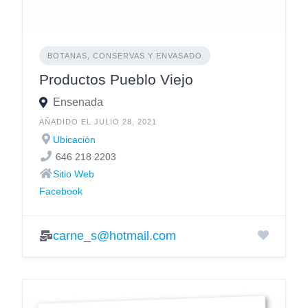
BOTANAS, CONSERVAS Y ENVASADO
Productos Pueblo Viejo
Ensenada
AÑADIDO EL JULIO 28, 2021
Ubicación
646 218 2203
Sitio Web
Facebook
carne_s@hotmail.com