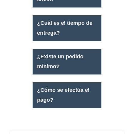
¿Cuál es el tiempo de
entrega?
¿Existe un pedido
mínimo?
¿Cómo se efectúa el
pago?