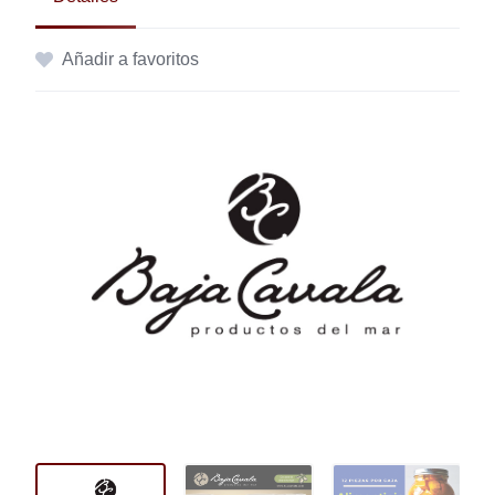
Añadir a favoritos