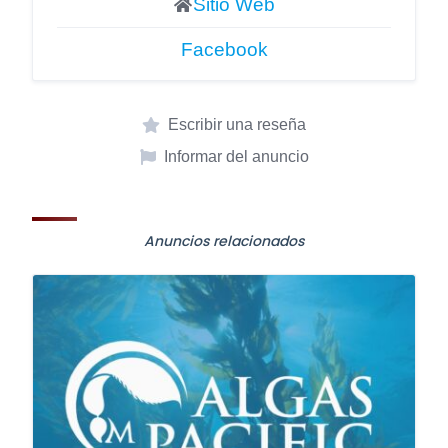
Sitio Web
Facebook
Escribir una reseña
Informar del anuncio
Anuncios relacionados