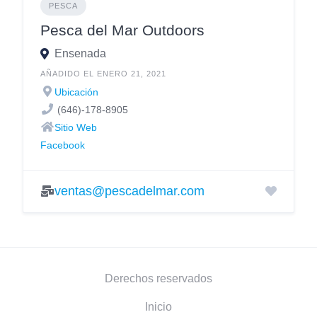
PESCA
Pesca del Mar Outdoors
Ensenada
AÑADIDO EL ENERO 21, 2021
Ubicación
(646)-178-8905
Sitio Web
Facebook
ventas@pescadelmar.com
Derechos reservados
Inicio