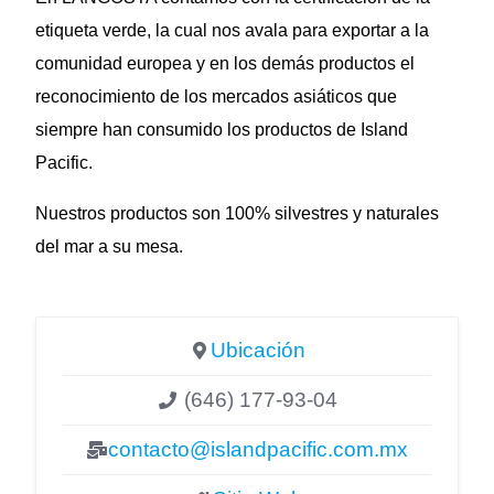
etiqueta verde, la cual nos avala para exportar a la
comunidad europea y en los demás productos el
reconocimiento de los mercados asiáticos que
siempre han consumido los productos de Island
Pacific.
Nuestros productos son 100% silvestres y naturales
del mar a su mesa.
Ubicación
(646) 177-93-04
contacto@islandpacific.com.mx