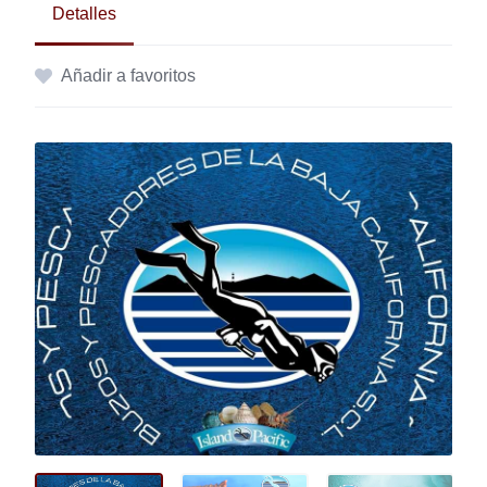
Detalles
Añadir a favoritos