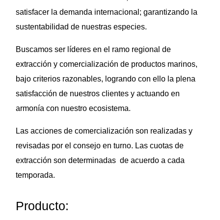
satisfacer la demanda internacional; garantizando la
sustentabilidad de nuestras especies.
Buscamos ser líderes en el ramo regional de
extracción y comercialización de productos marinos,
bajo criterios razonables, logrando con ello la plena
satisfacción de nuestros clientes y actuando en
armonía con nuestro ecosistema.
Las acciones de comercialización son realizadas y
revisadas por el consejo en turno. Las cuotas de
extracción son determinadas de acuerdo a cada
temporada.
Producto: