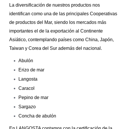
La diversificación de nuestros productos nos
identifican como una de las principales Cooperativas
de productos del Mar, siendo los mercados más
importantes el de la exportación al Continente
Asiático, contemplando países como China, Japón,
Taiwan y Corea del Sur además del nacional.
Abulón
Erizo de mar
Langosta
Caracol
Pepino de mar
Sargazo
Concha de abulón
En LANGOSTA contamos con la certificación de la