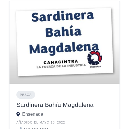
PESCA
Sardinera Bahía Magdalena
Ensenada
AÑADIDO EL MAYO 18, 2022