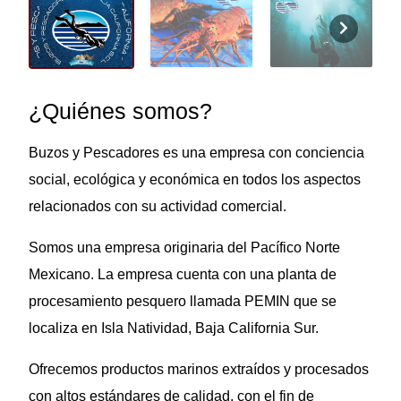
¿Quiénes somos?
Buzos y Pescadores es una empresa con conciencia
social, ecológica y económica en todos los aspectos
relacionados con su actividad comercial.
S
omos una empresa originaria del Pacífico Norte
Mexicano. La empresa cuenta con una planta de
procesamiento pesquero llamada PEMIN que se
localiza en Isla Natividad, Baja California Sur.
Ofrecemos productos marinos extraídos y procesados
con altos estándares de calidad, con el fin de