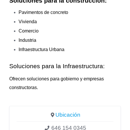
Soluciones para la construcción:
Pavimentos de concreto
Vivienda
Comercio
Industria
Infraestructura Urbana
Soluciones para la Infraestructura:
Ofrecen soluciones para gobierno y empresas
constructoras.
Ubicación
646 154 0345