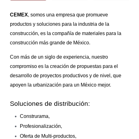
CEMEX
, somos una empresa que promueve
productos y soluciones para la industria de la
construcción, es la compañía de materiales para la
construcción más grande de México.
Con más de un siglo de experiencia, nuestro
compromiso es la creación de propuestas para el
desarrollo de proyectos productivos y de nivel, que
apoyen la urbanización para un México mejor.
Soluciones de distribución:
Construrama,
Profesionalización,
Oferta de Multi-productos,