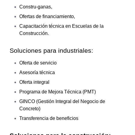
Constru-ganas,
Ofertas de financiamiento,
Capacitación técnica en Escuelas de la
Construcción.
Soluciones para industriales:
Oferta de servicio
Asesoría técnica
Oferta integral
Programa de Mejora Técnica (PMT)
GINCO (Gestión Integral del Negocio de
Concreto)
Transferencia de beneficios