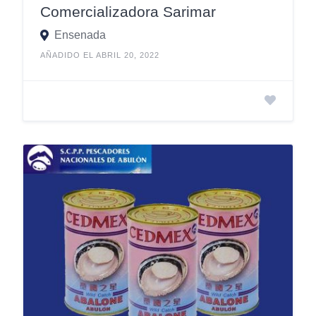
Comercializadora Sarimar
Ensenada
AÑADIDO EL ABRIL 20, 2022