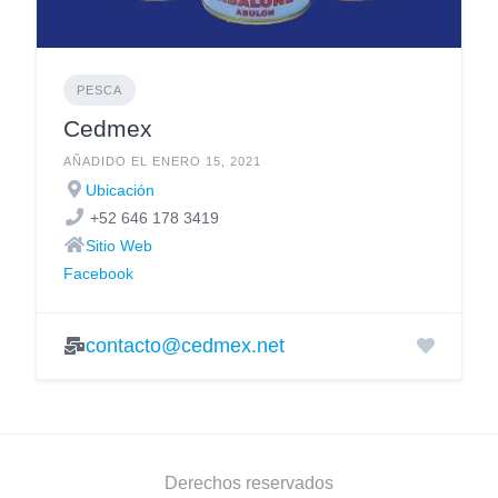
PESCA
Cedmex
AÑADIDO EL ENERO 15, 2021
Ubicación
+52 646 178 3419
Sitio Web
Facebook
contacto@cedmex.net
Derechos reservados