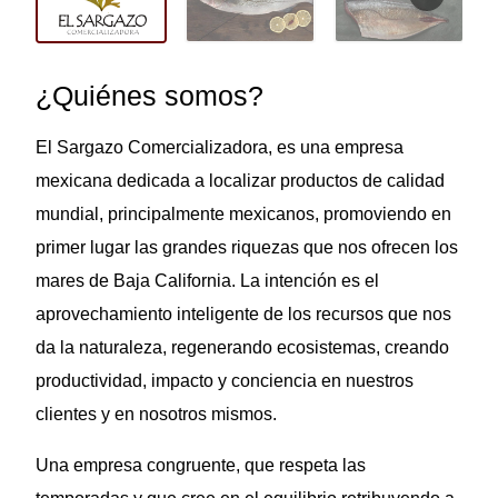
¿Quiénes somos?
El Sargazo Comercializadora, es una empresa
mexicana dedicada a localizar productos de calidad
mundial, principalmente mexicanos, promoviendo en
primer lugar las grandes riquezas que nos ofrecen los
mares de Baja California. La intención es el
aprovechamiento inteligente de los recursos que nos
da la naturaleza, regenerando ecosistemas, creando
productividad, impacto y conciencia en nuestros
clientes y en nosotros mismos.
Una empresa congruente, que respeta las