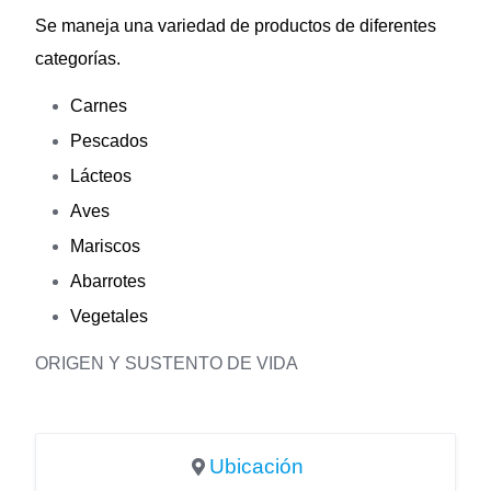
Se maneja una variedad de productos de diferentes
categorías.
Carnes
Pescados
Lácteos
Aves
Mariscos
Abarrotes
Vegetales
ORIGEN Y SUSTENTO DE VIDA
Ubicación