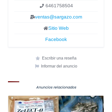
6461758504
ventas@sargazo.com
Sitio Web
Facebook
Escribir una reseña
Informar del anuncio
Anuncios relacionados