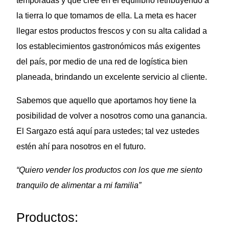
temporadas y que cree en el equilibrio retribuyendo a
la tierra lo que tomamos de ella. La meta es hacer
llegar estos productos frescos y con su alta calidad a
los establecimientos gastronómicos más exigentes
del país, por medio de una red de logística bien
planeada, brindando un excelente servicio al cliente.
Sabemos que aquello que aportamos hoy tiene la
posibilidad de volver a nosotros como una ganancia.
El Sargazo está aquí para ustedes; tal vez ustedes
estén ahí para nosotros en el futuro.
“Quiero vender los productos con los que
me siento
tranquilo de alimentar a mi familia”
Productos: