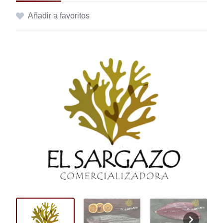
Añadir a favoritos