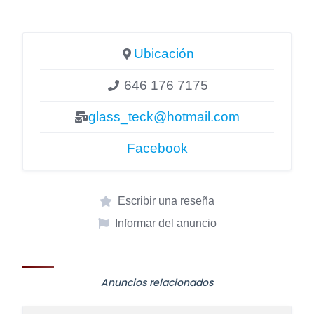
Ubicación
646 176 7175
glass_teck@hotmail.com
Facebook
Escribir una reseña
Informar del anuncio
Anuncios relacionados