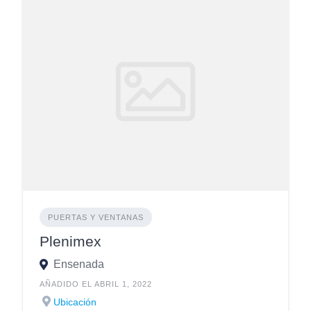
PUERTAS Y VENTANAS
Plenimex
Ensenada
AÑADIDO EL ABRIL 1, 2022
Ubicación