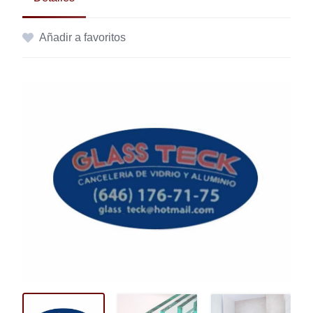
Añadir a favoritos