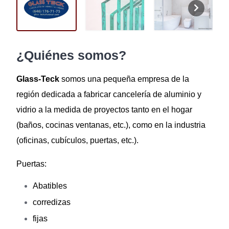
¿Quiénes somos?
Glass-Teck
somos una pequeña empresa de la
región dedicada a fabricar cancelería de aluminio y
vidrio a la medida de proyectos tanto en el hogar
(baños, cocinas ventanas, etc.), como en la industria
(oficinas, cubículos, puertas, etc.).
Puertas:
Abatibles
corredizas
fijas