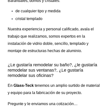
Barandales, domos y cristales:
de cualquier tipo y medida
cristal templado
Nuestra experiencia y personal calificado, avala el
trabajo que realizamos, somos expertos en la
instalación de vidrio doble, sencillo, templado y
montaje de estructuras hechas de aluminio.
¿Le gustaría remodelar su baño?, ¿le gustaría
remodelar sus ventanas?, ¿Le gustaría
remodelar sus oficinas?
En
Glass-Teck
tenemos un amplio surtido de material
y equipo para la fabricación de su proyecto.
Pregunte y le enviamos una cotización…