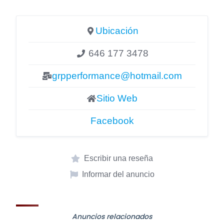
Ubicación
646 177 3478
grpperformance@hotmail.com
Sitio Web
Facebook
Escribir una reseña
Informar del anuncio
Anuncios relacionados