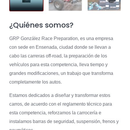
¿Quiénes somos?
GRP González Race Preparation, es una empresa
con sede en Ensenada, ciudad donde se llevan a
cabo las carreras off-road, la preparación de los
vehículos para esta competencia, lleva tiempo y
grandes modificaciones, un trabajo que transforma
completamente los autos.
Estamos dedicados a diseñar y transformar estos
carros, de acuerdo con el reglamento técnico para
esta competencia, reforzamos la carrocería e
instalamos barras de seguridad, suspensión, frenos y