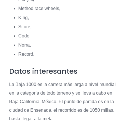
Method race wheels,
King,
Score,
Code,
Norra,
Record.
Datos interesantes
La Baja 1000 es la carrera más larga a nivel mundial
en la categoría de todo terreno y se lleva a cabo en
Baja California, México. El punto de partida es en la
ciudad de Ensenada, el recorrido es de 1050 millas,
hasta llegar a la meta.