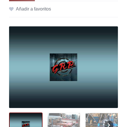
Añadir a favoritos