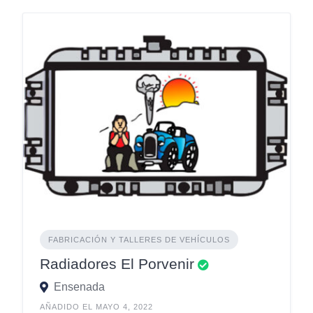
FABRICACIÓN Y TALLERES DE VEHÍCULOS
Radiadores El Porvenir
Ensenada
AÑADIDO EL MAYO 4, 2022