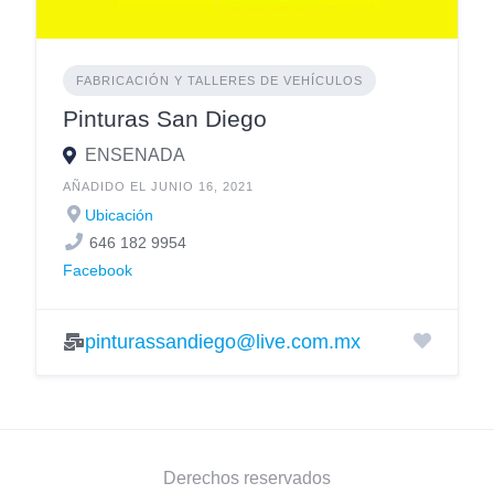
FABRICACIÓN Y TALLERES DE VEHÍCULOS
Pinturas San Diego
ENSENADA
AÑADIDO EL JUNIO 16, 2021
Ubicación
646 182 9954
Facebook
pinturassandiego@live.com.mx
Derechos reservados