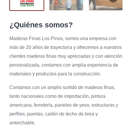
¿Quiénes somos?
Maderas Finas Los Pinos, somos una empresa con
más de 20 años de trayectoria y ofrecemos a nuestros
clientes maderas finas muy apreciadas y con atención
personalizada, contamos con amplia experiencia de
materiales y productos para la construcción.
Contamos con un amplio surtido de maderas finas,
tanto nacionales como de importación, pintura
americana, ferretería, paneles de yeso, estructuras y
perfiles, puertas, cartón de techo de brea y
antorchable.