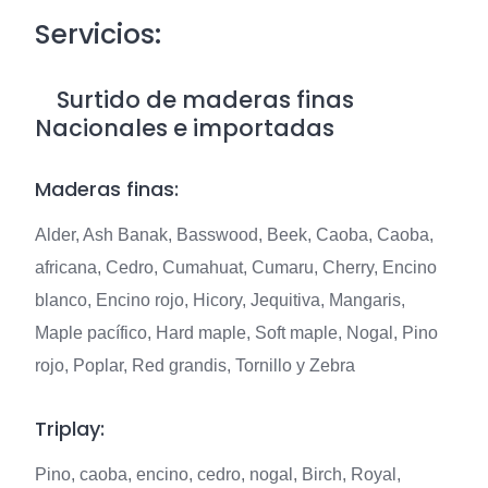
Servicios:
Surtido de maderas finas
Nacionales e importadas
Maderas finas:
Alder, Ash Banak, Basswood, Beek, Caoba, Caoba,
africana, Cedro, Cumahuat, Cumaru, Cherry, Encino
blanco, Encino rojo, Hicory, Jequitiva, Mangaris,
Maple pacífico, Hard maple, Soft maple, Nogal, Pino
rojo, Poplar, Red grandis, Tornillo y Zebra
Triplay:
Pino, caoba, encino, cedro, nogal, Birch, Royal,