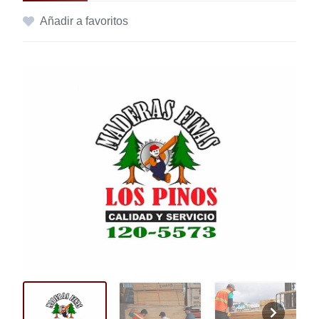
Añadir a favoritos