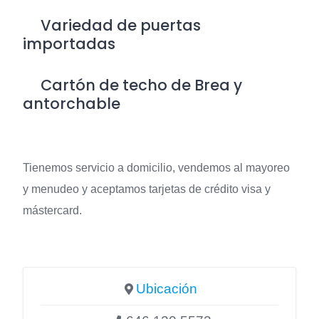
Variedad de puertas
importadas
Cartón de techo de Brea y
antorchable
Tienemos servicio a domicilio, vendemos al mayoreo
y menudeo y aceptamos tarjetas de crédito visa y
mástercard.
Ubicación