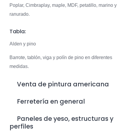
Poplar, Cimbraplay, maple, MDF, petatillo, marino y
ranurado.
Tabla:
Alden y pino
Barrote, tablón, viga y polín de pino en diferentes
medidas.
Venta de pintura americana
Ferretería en general
Paneles de yeso, estructuras y
perfiles