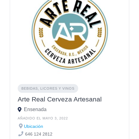
BEBIDAS, LICORES Y VINOS
Arte Real Cerveza Artesanal
Ensenada
AÑADIDO EL MAYO 3, 2022
Ubicación
646 124 2812