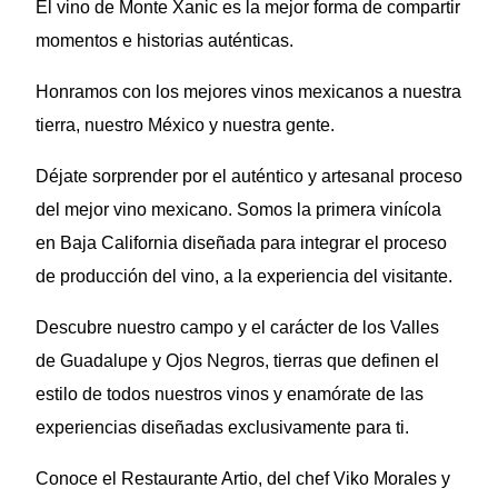
El vino de Monte Xanic es la mejor forma de compartir
momentos e historias auténticas.
Honramos con los mejores vinos mexicanos a nuestra
tierra, nuestro México y nuestra gente.
Déjate sorprender por el auténtico y artesanal proceso
del mejor vino mexicano. Somos la primera vinícola
en Baja California diseñada para integrar el proceso
de producción del vino, a la experiencia del visitante.
Descubre nuestro campo y el carácter de los Valles
de Guadalupe y Ojos Negros, tierras que definen el
estilo de todos nuestros vinos y enamórate de las
experiencias diseñadas exclusivamente para ti.
Conoce el Restaurante Artio, del chef Viko Morales y