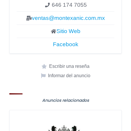
646 174 7055
ventas@montexanic.com.mx
Sitio Web
Facebook
Escribir una reseña
Informar del anuncio
Anuncios relacionados