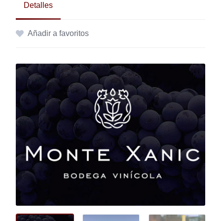
Detalles
Añadir a favoritos