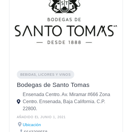
BEBIDAS, LICORES Y VINOS
Bodegas de Santo Tomas
Ensenada Centro. Av. Miramar #666 Zona
Centro. Ensenada, Baja California. C.P.
22800.
AÑADIDO EL JUNIO 1, 2021
Ubicación