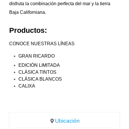
disfruta la combinación perfecta del mar y la tierra
Baja Californiana.
Productos:
CONOCE NUESTRAS LÍNEAS
GRAN RICARDO
EDICIÓN LIMITADA
CLÁSICA TINTOS
CLÁSICA BLANCOS
CALIXA
Ubicación