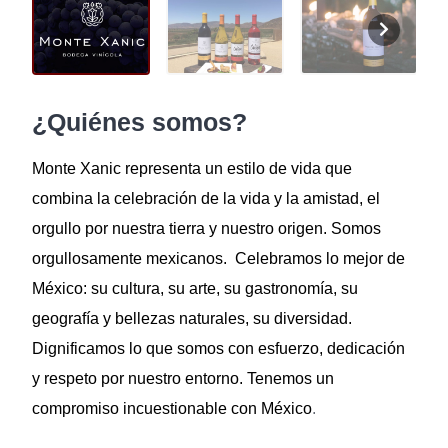
¿Quiénes somos?
Monte Xanic representa un estilo de vida que
combina la celebración de la vida y la amistad, el
orgullo por nuestra tierra y nuestro origen. Somos
orgullosamente mexicanos. Celebramos lo mejor de
México: su cultura, su arte, su gastronomía, su
geografía y bellezas naturales, su diversidad.
Dignificamos lo que somos con esfuerzo, dedicación
y respeto por nuestro entorno. Tenemos un
compromiso incuestionable con México
.