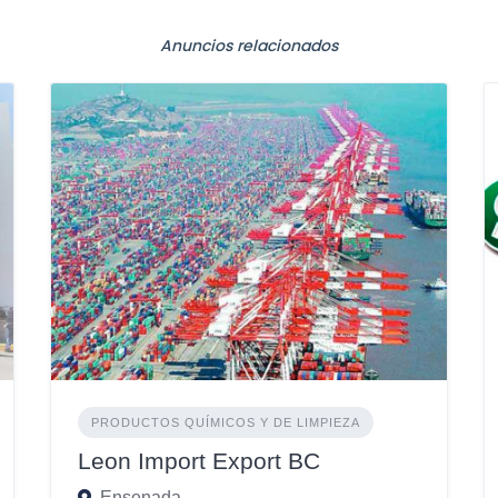
Anuncios relacionados
PRODUCTOS QUÍMICOS Y DE LIMPIEZA
Leon Import Export BC
Ensenada