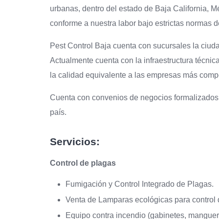
urbanas, dentro del estado de Baja California, M
conforme a nuestra labor bajo estrictas normas de
Pest Control Baja cuenta con sucursales la ciud
Actualmente cuenta con la infraestructura técnic
la calidad equivalente a las empresas más compet
Cuenta con convenios de negocios formalizados 
país.
Servicios:
Control de plagas
Fumigación y Control Integrado de Plagas.
Venta de Lamparas ecológicas para control 
Equipo contra incendio (gabinetes, mangueras