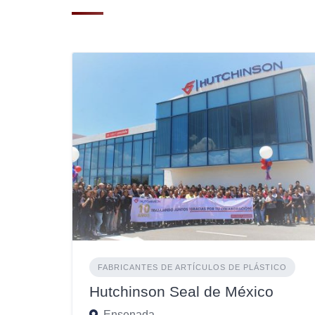
FABRICANTES DE ARTÍCULOS DE PLÁSTICO
Hutchinson Seal de México
Ensenada