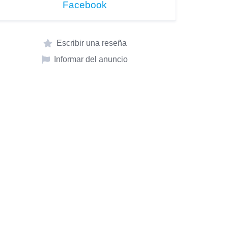
Facebook
Escribir una reseña
Informar del anuncio