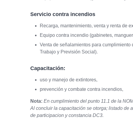
Servicio contra incendios
Recarga, mantenimiento, venta y renta de ex
Equipo contra incendio (gabinetes, mangueras
Venta de señalamientos para cumplimiento d
Trabajo y Previsión Social).
Capacitación:
uso y manejo de extintores,
prevención y combate contra incendios,
Nota:
En cumplimiento del punto 11.1 de la N
Al concluir la capacitación se otorga; listado de 
de participacion y constancia DC3.