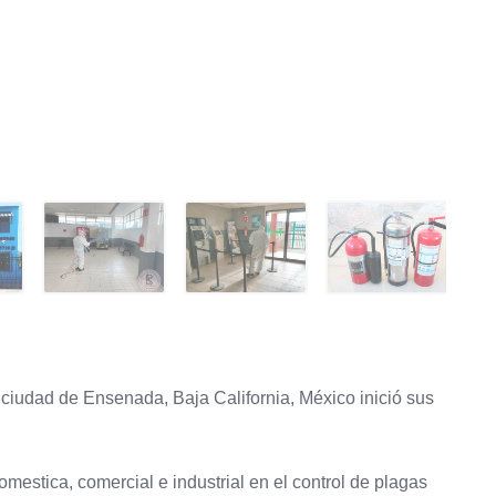
ciudad de Ensenada, Baja California, México inició sus
estica, comercial e industrial en el control de plagas