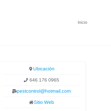
Inicio
Ubicación
646 176 0965
pestcontrol@hotmail.com
Sitio Web