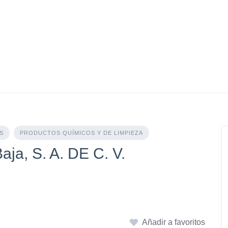
S
PRODUCTOS QUÍMICOS Y DE LIMPIEZA
aja, S. A. DE C. V.
Añadir a favoritos