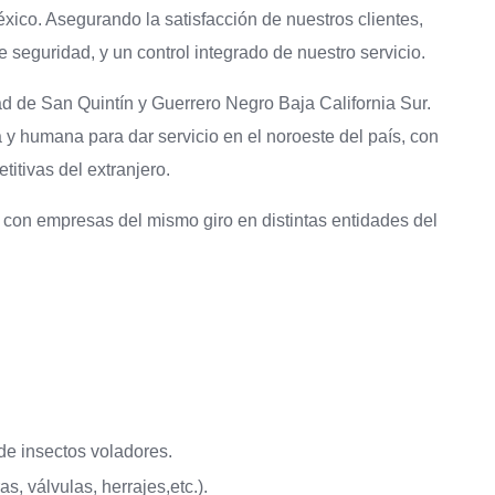
éxico. Asegurando la satisfacción de nuestros clientes,
 seguridad, y un control integrado de nuestro servicio.
ad de San Quintín y Guerrero Negro Baja California Sur.
a y humana para dar servicio en el noroeste del país, con
itivas del extranjero.
con empresas del mismo giro en distintas entidades del
de insectos voladores.
, válvulas, herrajes,etc.).