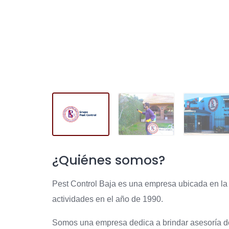
¿Quiénes somos?
Pest Control Baja es una empresa ubicada en la 
actividades en el año de 1990.
Somos una empresa dedica a brindar asesoría dom