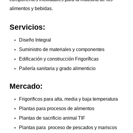
alimentos y bebidas.
Servicios:
Diseño Integral
Suministro de materiales y componentes
Edificación y construcción Frigoríficas
Pailería sanitaria y grado alimenticio
Mercado:
Frigorificos para alta, media y baja temperatura
Plantas para procesos de alimentos
Plantas de sacrificio animal TIF
Plantas para proceso de pescados y mariscos