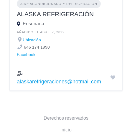
AIRE ACONDICIONADO Y REFRIGERACIÓN
ALASKA REFRIGERACIÓN
Ensenada
AÑADIDO EL ABRIL 7, 2022
Ubicación
646 174 1990
Facebook
alaskarefrigeraciones@hotmail.com
Derechos reservados
Inicio