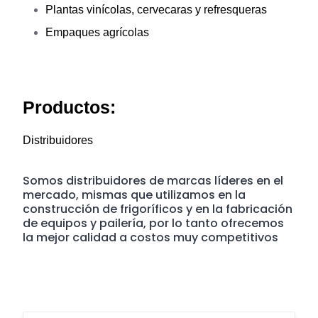
Plantas vinícolas, cervecaras y refresqueras
Empaques agrícolas
Productos:
Distribuidores
Somos distribuidores de marcas líderes en el
mercado, mismas que utilizamos en la
construcción de frigoríficos y en la fabricación
de equipos y pailería, por lo tanto ofrecemos
la mejor calidad a costos muy competitivos