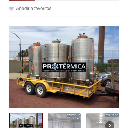
Añadir a favoritos