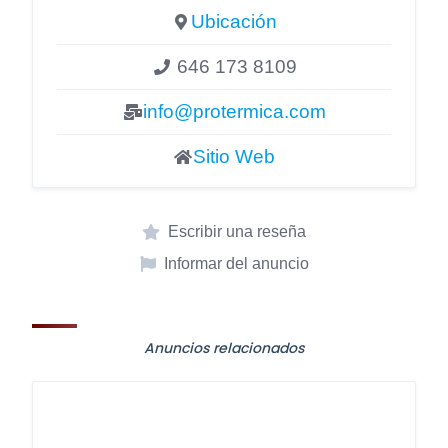
Ubicación
646 173 8109
info@protermica.com
Sitio Web
Escribir una reseña
Informar del anuncio
Anuncios relacionados