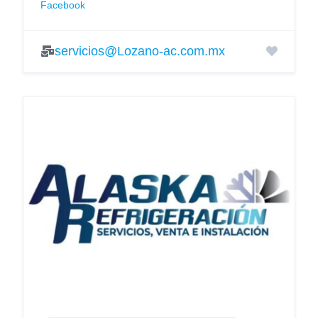
Facebook
servicios@Lozano-ac.com.mx