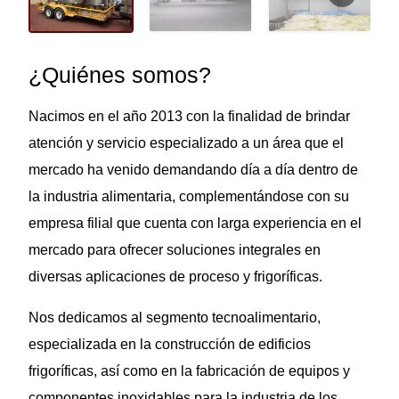
¿Quiénes somos?
Nacimos en el año 2013 con la finalidad de brindar
atención y servicio especializado a un área que el
mercado ha venido demandando día a día dentro de
la industria alimentaria, complementándose con su
empresa filial que cuenta con larga experiencia en el
mercado para ofrecer soluciones integrales en
diversas aplicaciones de proceso y frigoríficas.
Nos dedicamos al segmento tecnoalimentario,
especializada en la construcción de edificios
frigoríficas, así como en la fabricación de equipos y
componentes inoxidables para la industria de los