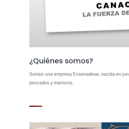
¿Quiénes somos?
Somos una empresa Ensenadese, nacida en junio
pescados y mariscos.