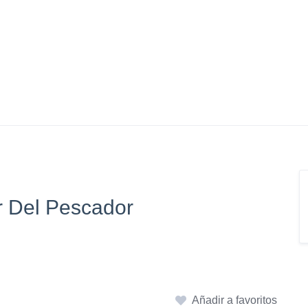
 Del Pescador
Añadir a favoritos