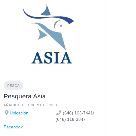
PESCA
Pesquera Asia
AÑADIDO EL ENERO 15, 2021
Ubicación
(646) 163-7441/
(646) 118-3847
Facebook