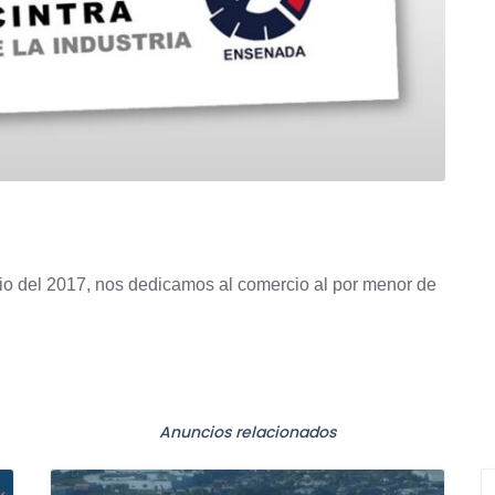
 del 2017, nos dedicamos al comercio al por menor de
Anuncios relacionados