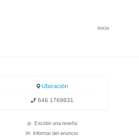
Inicio
Ubicación
646 1769831
Escribir una reseña
Informar del anuncio