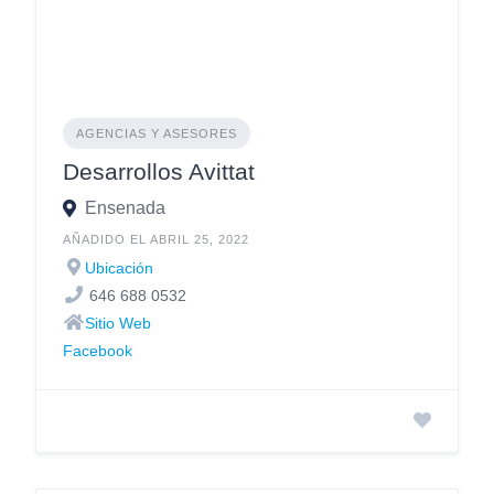
AGENCIAS Y ASESORES
Desarrollos Avittat
Ensenada
AÑADIDO EL ABRIL 25, 2022
Ubicación
646 688 0532
Sitio Web
Facebook