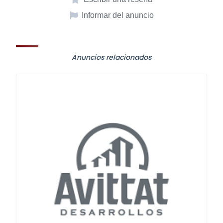
Informar del anuncio
Anuncios relacionados