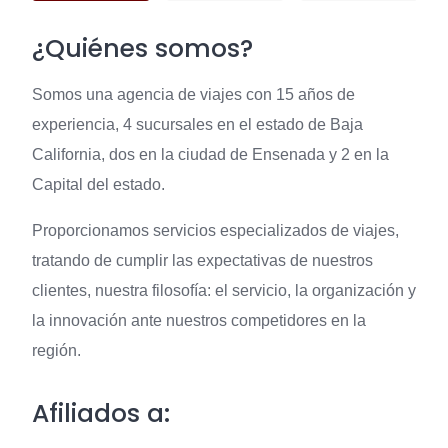
¿Quiénes somos?
Somos una agencia de viajes con 15 años de
experiencia, 4 sucursales en el estado de Baja
California, dos en la ciudad de Ensenada y 2 en la
Capital del estado.
Proporcionamos servicios especializados de viajes,
tratando de cumplir las expectativas de nuestros
clientes, nuestra filosofía: el servicio, la organización y
la innovación ante nuestros competidores en la
región.
Afiliados a: