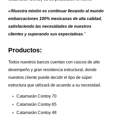
«!Nuestra misión es continuar llevando al mundo
embarcaciones 100% mexicanas de alta calidad,
satisfaciendo las necesidades de nuestros
clientes y superando sus expectativas
.”
Productos:
Todos nuestros barcos cuentan con cascos de alto
desempeño y gran resistencia estructural, donde
nuestros cliente puede decidir el tipo de súper
estructura que utilizará de acuerdo a su necesidad.
Catamarán Contoy 70
Catamarán Contoy 65
Catamarán Contoy 48