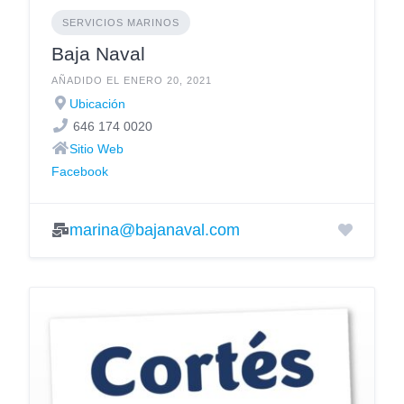
SERVICIOS MARINOS
Baja Naval
AÑADIDO EL ENERO 20, 2021
Ubicación
646 174 0020
Sitio Web
Facebook
marina@bajanaval.com