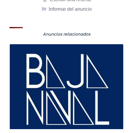
Informar del anuncio
Anuncios relacionados