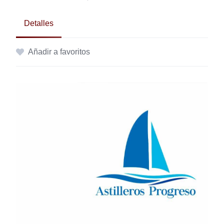
Detalles
Añadir a favoritos