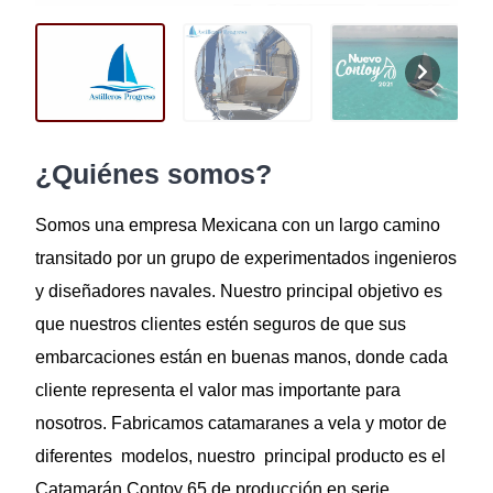
¿Quiénes somos?
Somos una empresa Mexicana con un largo camino
transitado por un grupo de experimentados ingenieros
y diseñadores navales. Nuestro principal objetivo es
que nuestros clientes estén seguros de que sus
embarcaciones están en buenas manos, donde cada
cliente representa el valor mas importante para
nosotros. Fabricamos catamaranes a vela y motor de
diferentes modelos, nuestro principal producto es el
Catamarán Contoy 65 de producción en serie.