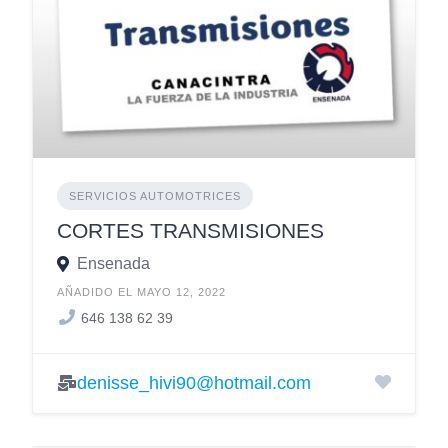
SERVICIOS AUTOMOTRICES
CORTES TRANSMISIONES
Ensenada
AÑADIDO EL MAYO 12, 2022
646 138 62 39
denisse_hivi90@hotmail.com