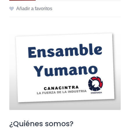
Añadir a favoritos
¿Quiénes somos?