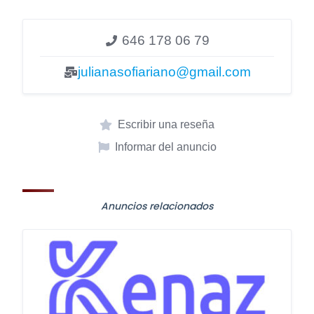
646 178 06 79
julianasofiariano@gmail.com
Escribir una reseña
Informar del anuncio
Anuncios relacionados