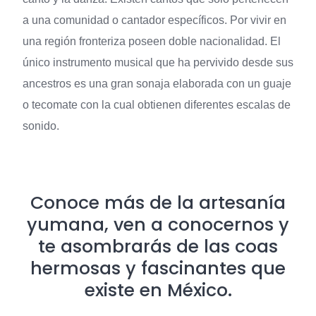
a una comunidad o cantador específicos. Por vivir en
una región fronteriza poseen doble nacionalidad. El
único instrumento musical que ha pervivido desde sus
ancestros es una gran sonaja elaborada con un guaje
o tecomate con la cual obtienen diferentes escalas de
sonido.
Conoce más de la artesanía
yumana, ven a conocernos y
te asombrarás de las coas
hermosas y fascinantes que
existe en México.