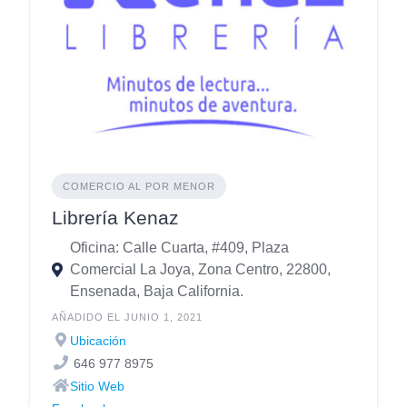
COMERCIO AL POR MENOR
Librería Kenaz
Oficina: Calle Cuarta, #409, Plaza
Comercial La Joya, Zona Centro, 22800,
Ensenada, Baja California.
AÑADIDO EL JUNIO 1, 2021
Ubicación
646 977 8975
Sitio Web