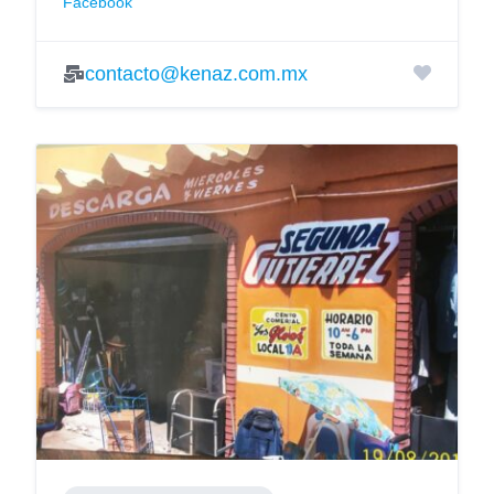
Facebook
contacto@kenaz.com.mx