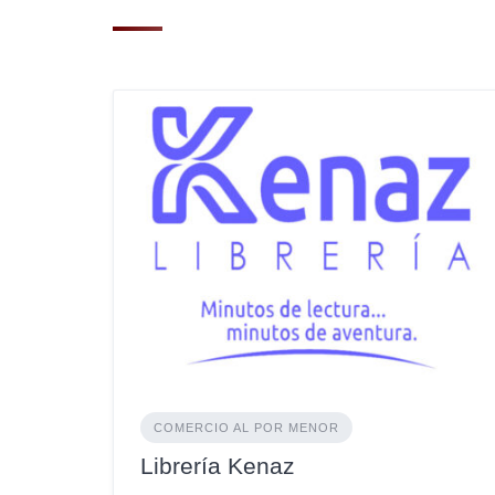
COMERCIO AL POR MENOR
Librería Kenaz