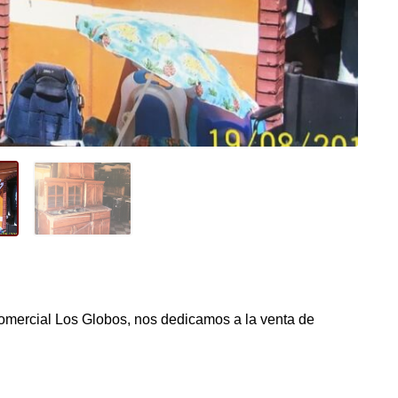
omercial Los Globos, nos dedicamos a la venta de