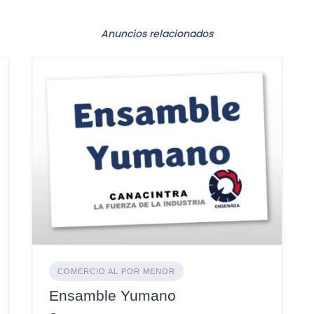
Anuncios relacionados
COMERCIO AL POR MENOR
Ensamble Yumano