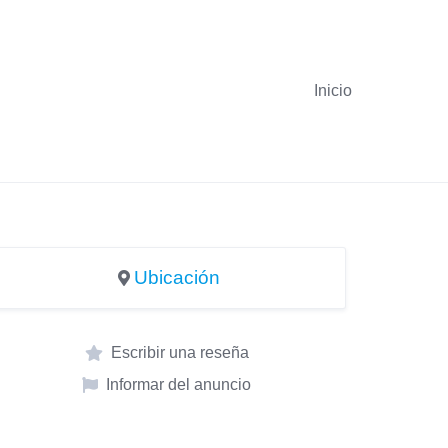
Inicio
Ubicación
Escribir una reseña
Informar del anuncio