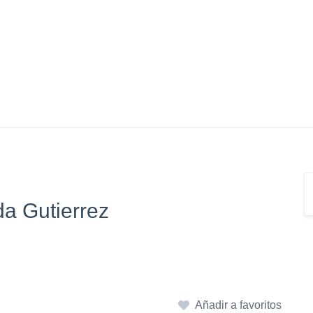
a Gutierrez
Añadir a favoritos