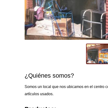
¿Quiénes somos?
Somos un local que nos ubicamos en el centro c
artículos usados.